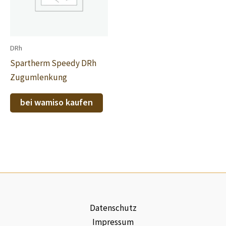
DRh
Spartherm Speedy DRh
Zugumlenkung
bei wamiso kaufen
Datenschutz
Impressum