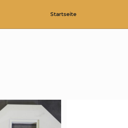
Startseite