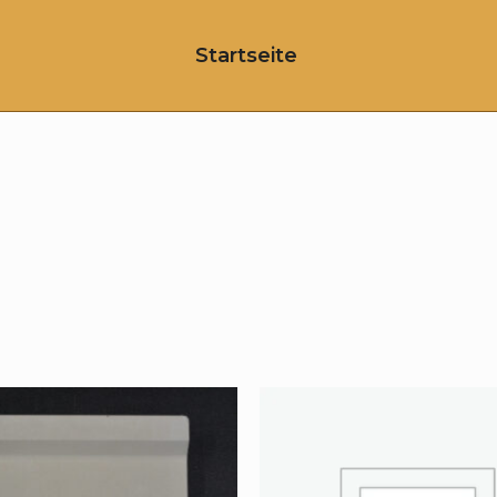
Startseite