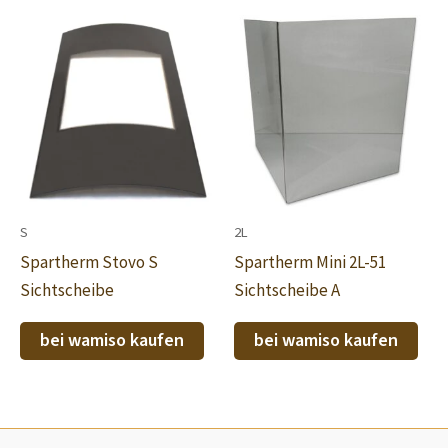
S
2L
Spartherm Stovo S
Spartherm Mini 2L-51
Sichtscheibe
Sichtscheibe A
bei wamiso kaufen
bei wamiso kaufen