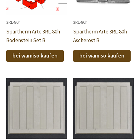
3RL-80h
3RL-80h
Spartherm Arte 3RL-80h
Spartherm Arte 3RL-80h
Bodenstein Set B
Ascherost B
bei wamiso kaufen
bei wamiso kaufen