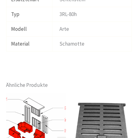
Typ
3RL-80h
Modell
Arte
Material
Schamotte
Ähnliche Produkte