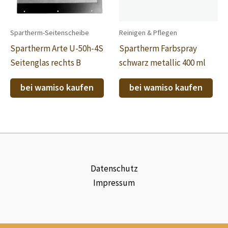
Spartherm-Seitenscheibe
Reinigen & Pflegen
Spartherm Arte U-50h-4S
Spartherm Farbspray
Seitenglas rechts B
schwarz metallic 400 ml
bei wamiso kaufen
bei wamiso kaufen
Datenschutz
Impressum