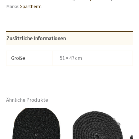
Marke:
Spartherm
Zusätzliche Informationen
Größe
51 × 47 cm
Ähnliche Produkte