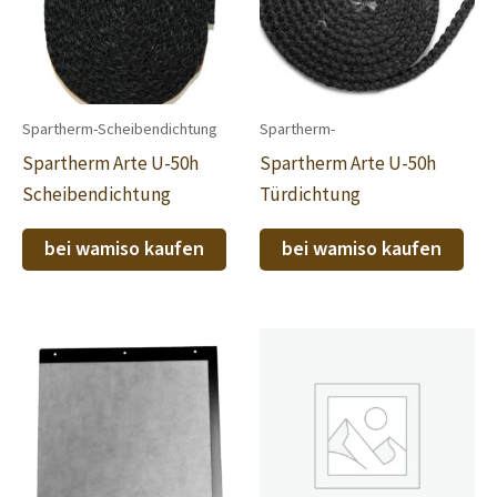
Spartherm-Scheibendichtung
Spartherm-
Spartherm Arte U-50h
Spartherm Arte U-50h
Scheibendichtung
Türdichtung
bei wamiso kaufen
bei wamiso kaufen