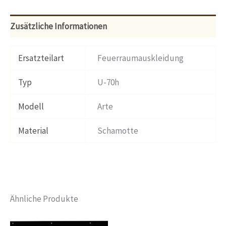
Zusätzliche Informationen
Ersatzteilart
Feuerraumauskleidung
Typ
U-70h
Modell
Arte
Material
Schamotte
Ähnliche Produkte