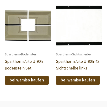
Spartherm-Bodenstein
Spartherm-Sichtscheibe
Spartherm Arte U-90h
Spartherm Arte U-90h-4S
Bodenstein Set
Sichtscheibe links
bei wamiso kaufen
bei wamiso kaufen