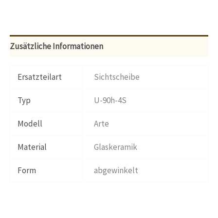
Zusätzliche Informationen
Ersatzteilart
Sichtscheibe
Typ
U-90h-4S
Modell
Arte
Material
Glaskeramik
Form
abgewinkelt