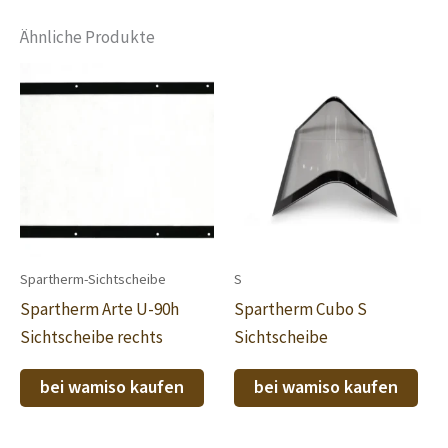
Ähnliche Produkte
Spartherm-Sichtscheibe
S
Spartherm Arte U-90h
Spartherm Cubo S
Sichtscheibe rechts
Sichtscheibe
bei wamiso kaufen
bei wamiso kaufen