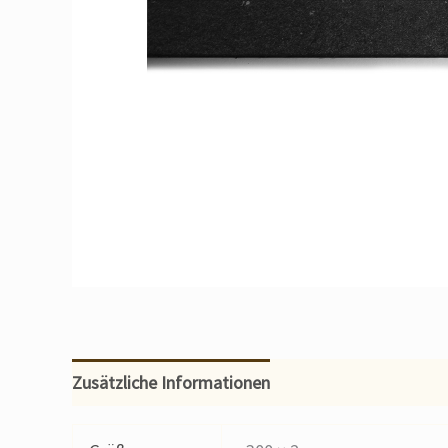
Zusätzliche Informationen