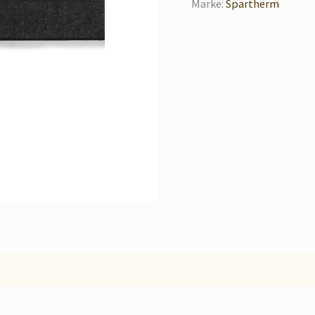
Marke:
Spartherm