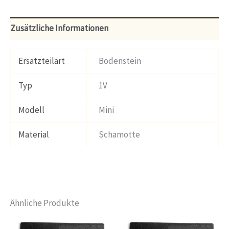
Zusätzliche Informationen
Ersatzteilart
Bodenstein
Typ
1V
Modell
Mini
Material
Schamotte
Ähnliche Produkte