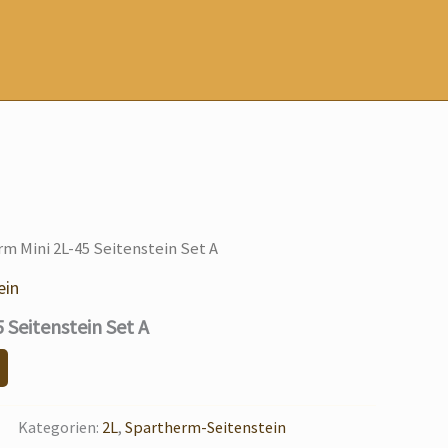
m Mini 2L-45 Seitenstein Set A
ein
 Seitenstein Set A
Kategorien:
2L
,
Spartherm-Seitenstein