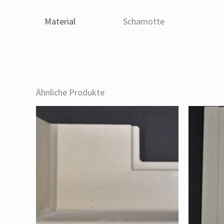
Material
Schamotte
Ähnliche Produkte