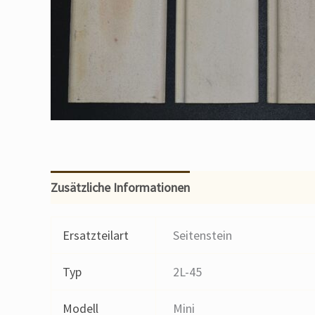
Zusätzliche Informationen
Ersatzteilart
Seitenstein
Typ
2L-45
Modell
Mini