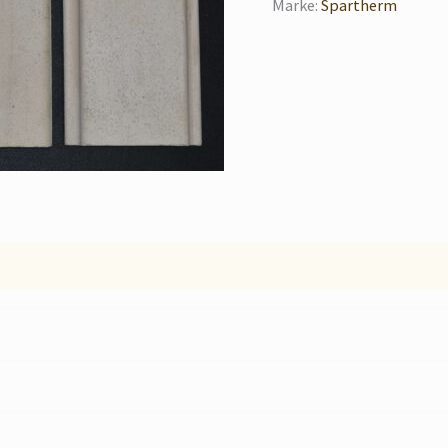
Marke:
Spartherm