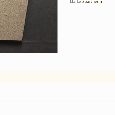
Marke:
Spartherm