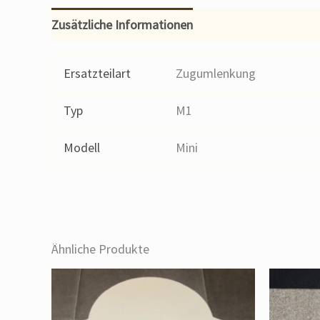
Zusätzliche Informationen
Ersatzteilart
Zugumlenkung
Typ
M1
Modell
Mini
Ähnliche Produkte