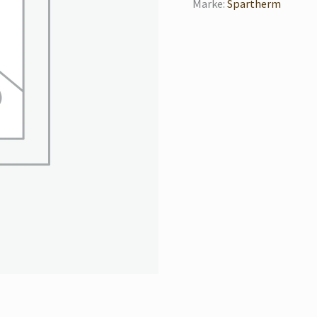
Marke:
Spartherm