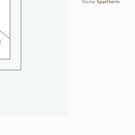
Marke:
Spartherm