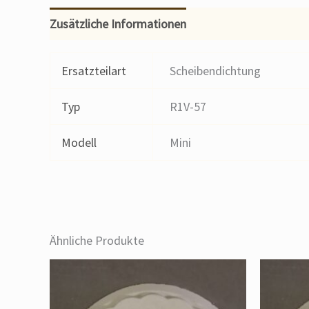
Zusätzliche Informationen
Ersatzteilart
Scheibendichtung
Typ
R1V-57
Modell
Mini
Ähnliche Produkte