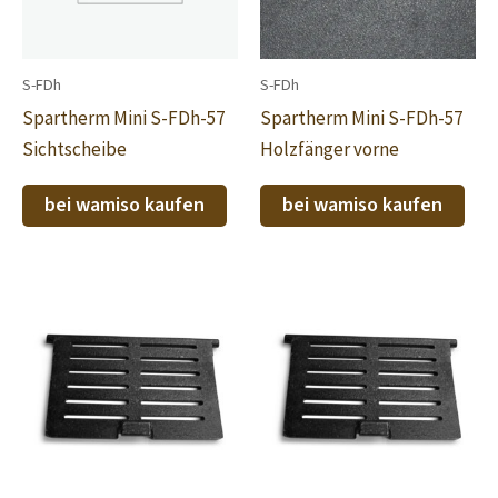
S-FDh
S-FDh
Spartherm Mini S-FDh-57
Spartherm Mini S-FDh-57
Sichtscheibe
Holzfänger vorne
bei wamiso kaufen
bei wamiso kaufen