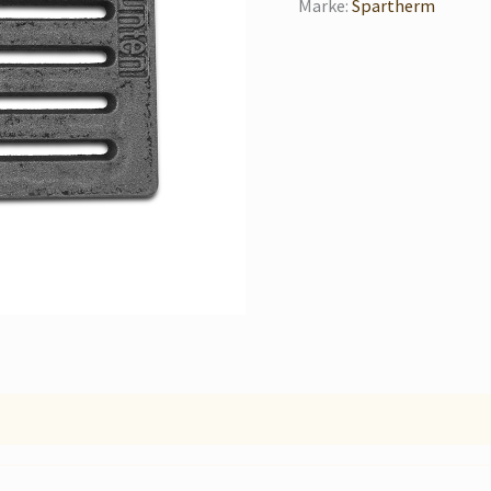
Marke:
Spartherm