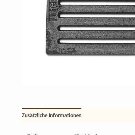
Zusätzliche Informationen