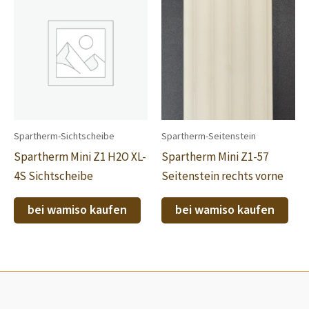
Spartherm-Sichtscheibe
Spartherm-Seitenstein
Spartherm Mini Z1 H2O XL-
Spartherm Mini Z1-57
4S Sichtscheibe
Seitenstein rechts vorne
bei wamiso kaufen
bei wamiso kaufen