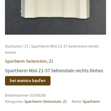
Startseite
/
Z1
/ Spartherm Mini Z1-57 Seitenstein rechts
hinten
Spartherm-Seitenstein
,
Z1
Spartherm Mini Z1-57 Seitenstein rechts hinten
bei wamiso kaufen
Artikelnummer:
01008180
Kategorien:
Spartherm-Seitenstein
,
Z1
Marke:
Spartherm