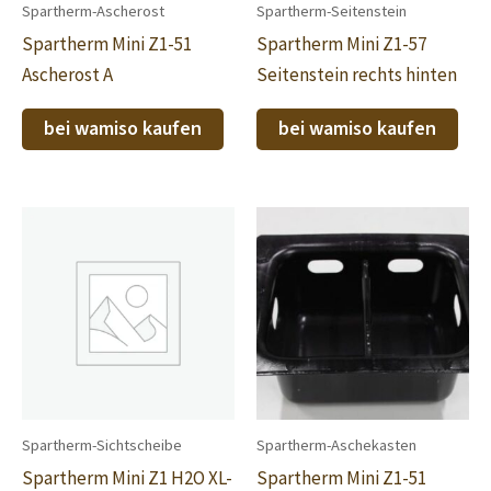
Spartherm-Ascherost
Spartherm-Seitenstein
Spartherm Mini Z1-51
Spartherm Mini Z1-57
Ascherost A
Seitenstein rechts hinten
bei wamiso kaufen
bei wamiso kaufen
Spartherm-Sichtscheibe
Spartherm-Aschekasten
Spartherm Mini Z1 H2O XL-
Spartherm Mini Z1-51