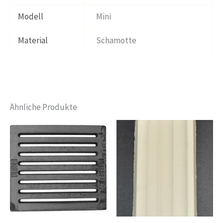
Modell
Mini
Material
Schamotte
Ähnliche Produkte