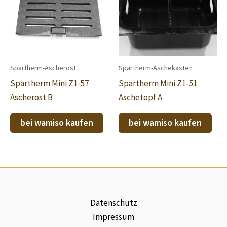
Spartherm-Ascherost
Spartherm-Aschekasten
Spartherm Mini Z1-57
Spartherm Mini Z1-51
Ascherost B
Aschetopf A
bei wamiso kaufen
bei wamiso kaufen
Datenschutz
Impressum