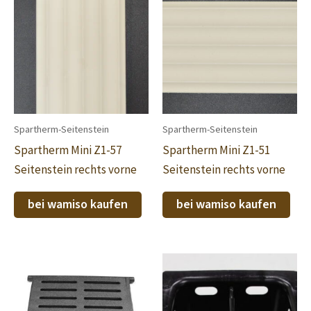
Spartherm-Seitenstein
Spartherm-Seitenstein
Spartherm Mini Z1-57
Spartherm Mini Z1-51
Seitenstein rechts vorne
Seitenstein rechts vorne
bei wamiso kaufen
bei wamiso kaufen