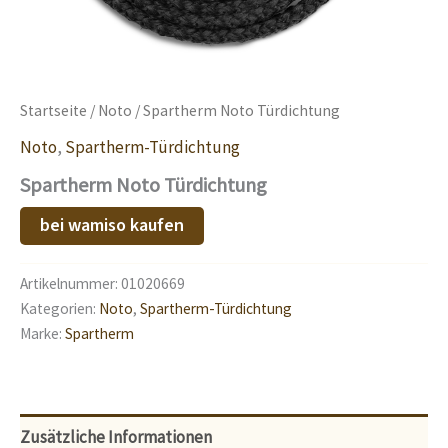
Startseite
/
Noto
/ Spartherm Noto Türdichtung
Noto
,
Spartherm-Türdichtung
Spartherm Noto Türdichtung
bei wamiso kaufen
Artikelnummer:
01020669
Kategorien:
Noto
,
Spartherm-Türdichtung
Marke:
Spartherm
Zusätzliche Informationen