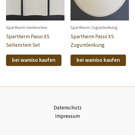
Spartherm-Seitenstein
Spartherm-Zugumlenkung
Spartherm Passo XS
Spartherm Passo XS
Seitenstein Set
Zugumlenkung
bei wamiso kaufen
bei wamiso kaufen
Datenschutz
Impressum