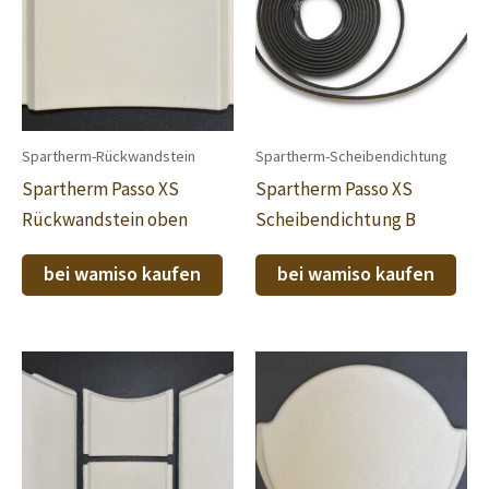
Spartherm-Rückwandstein
Spartherm-Scheibendichtung
Spartherm Passo XS
Spartherm Passo XS
Rückwandstein oben
Scheibendichtung B
bei wamiso kaufen
bei wamiso kaufen