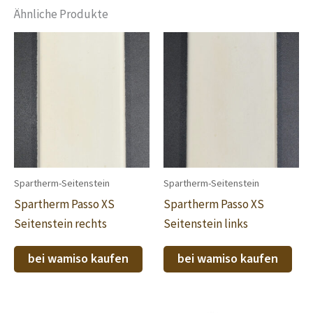
Ähnliche Produkte
Spartherm-Seitenstein
Spartherm-Seitenstein
Spartherm Passo XS
Spartherm Passo XS
Seitenstein rechts
Seitenstein links
bei wamiso kaufen
bei wamiso kaufen