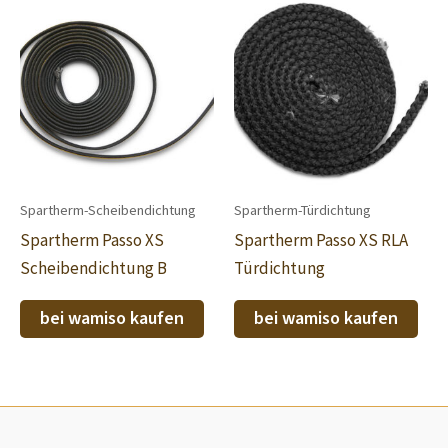
Spartherm-Scheibendichtung
Spartherm-Türdichtung
Spartherm Passo XS
Spartherm Passo XS RLA
Scheibendichtung B
Türdichtung
bei wamiso kaufen
bei wamiso kaufen