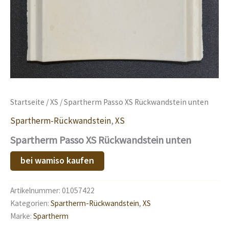
Startseite
/
XS
/ Spartherm Passo XS Rückwandstein unten
Spartherm-Rückwandstein
,
XS
Spartherm Passo XS Rückwandstein unten
bei wamiso kaufen
Artikelnummer:
01057422
Kategorien:
Spartherm-Rückwandstein
,
XS
Marke:
Spartherm