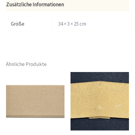
Zusätzliche Informationen
Größe
34 × 3 × 25 cm
Ähnliche Produkte