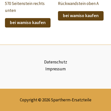
570 Seitenstein rechts
Rückwandstein oben A
unten
bei wamiso kaufen
bei wamiso kaufen
Datenschutz
Impressum
Copyright © 2026 Spartherm-Ersatzteile