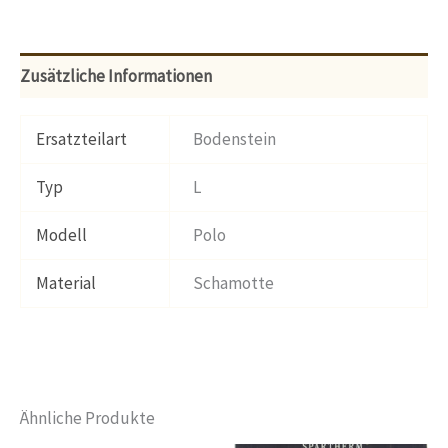
Zusätzliche Informationen
Ersatzteilart
Bodenstein
Typ
L
Modell
Polo
Material
Schamotte
Ähnliche Produkte