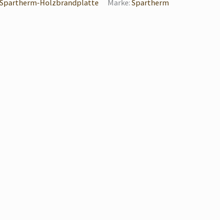
Spartherm-Holzbrandplatte
Marke:
Spartherm