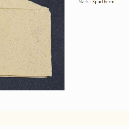
Marke:
Spartherm