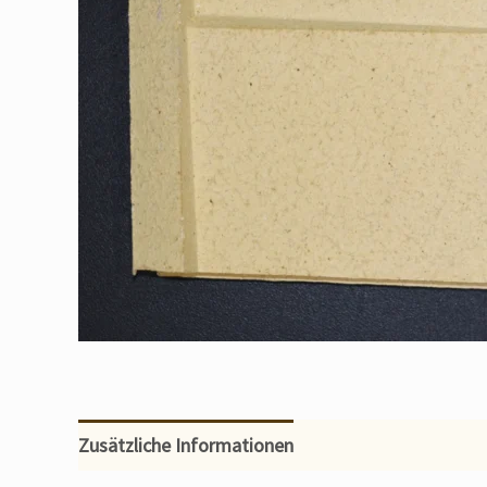
Zusätzliche Informationen