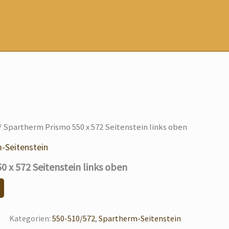
/ Spartherm Prismo 550 x 572 Seitenstein links oben
-Seitenstein
 x 572 Seitenstein links oben
Kategorien:
550-510/572
,
Spartherm-Seitenstein