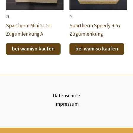
2L
R
Spartherm Mini 2L-51
Spartherm Speedy R-57
Zugumlenkung A
Zugumlenkung
bei wamiso kaufen
bei wamiso kaufen
Datenschutz
Impressum