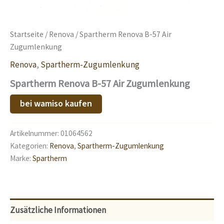
Startseite
/
Renova
/ Spartherm Renova B-57 Air
Zugumlenkung
Renova
,
Spartherm-Zugumlenkung
Spartherm Renova B-57 Air Zugumlenkung
bei wamiso kaufen
Artikelnummer:
01064562
Kategorien:
Renova
,
Spartherm-Zugumlenkung
Marke:
Spartherm
Zusätzliche Informationen