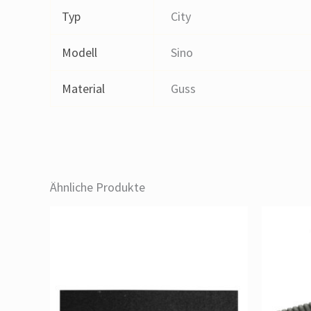
Typ
City
Modell
Sino
Material
Guss
Ähnliche Produkte