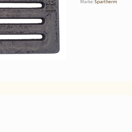
Marke:
Spartherm