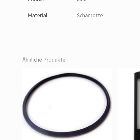
Material
Schamotte
Ähnliche Produkte