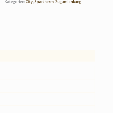
Kategorien:
City
,
Spartherm-Zugumlenkung