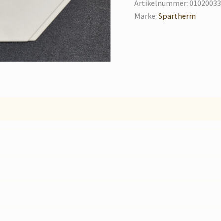
Artikelnummer:
01020033
Marke:
Spartherm