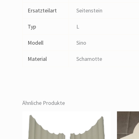
Ersatzteilart
Seitenstein
Typ
L
Modell
Sino
Material
Schamotte
Ähnliche Produkte