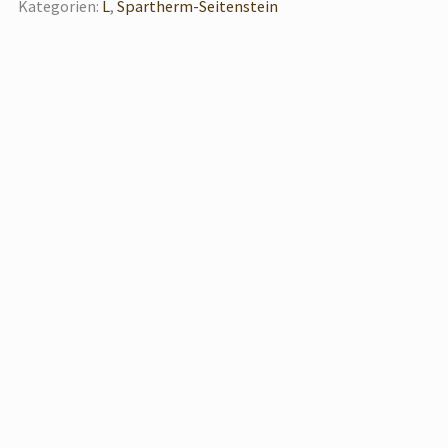
Kategorien:
L
,
Spartherm-Seitenstein