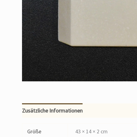
Zusätzliche Informationen
Größe
43 × 14 × 2 cm