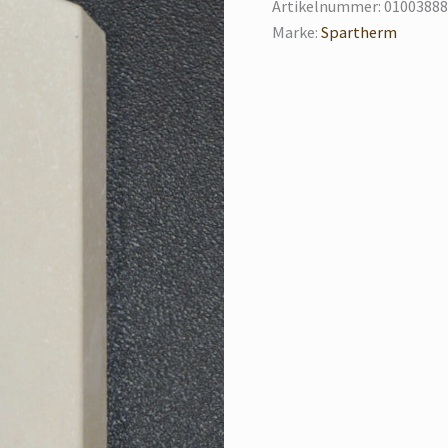
Artikelnummer:
01003888
Marke:
Spartherm