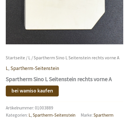
Startseite
/
L
/ Spartherm Sino L Seitenstein rechts vorne A
L
,
Spartherm-Seitenstein
Spartherm Sino L Seitenstein rechts vorne A
bei wamiso kaufen
Artikelnummer:
01003889
Kategorien:
L
,
Spartherm-Seitenstein
Marke:
Spartherm