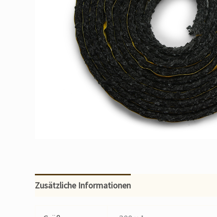
Zusätzliche Informationen