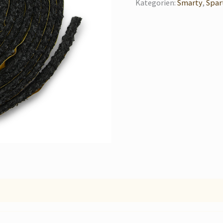
Kategorien:
Smarty
,
Spar