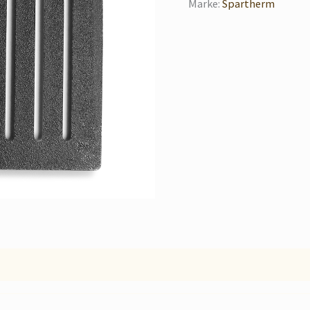
Marke:
Spartherm