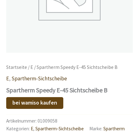
Startseite
/
E
/ Spartherm Speedy E-45 Sichtscheibe B
E
,
Spartherm-Sichtscheibe
Spartherm Speedy E-45 Sichtscheibe B
bei wamiso kaufen
Artikelnummer:
01009058
Kategorien:
E
,
Spartherm-Sichtscheibe
Marke:
Spartherm