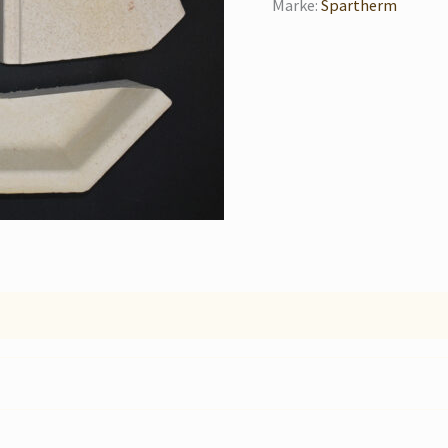
Marke:
Spartherm