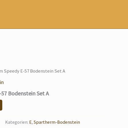
m Speedy E-57 Bodenstein Set A
in
57 Bodenstein Set A
Kategorien:
E
,
Spartherm-Bodenstein