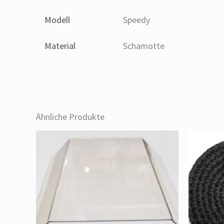
Modell
Speedy
Material
Schamotte
Ähnliche Produkte