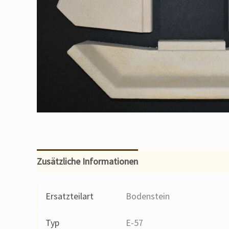
Zusätzliche Informationen
Ersatzteilart
Bodenstein
Typ
E-57