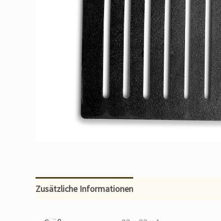
Zusätzliche Informationen