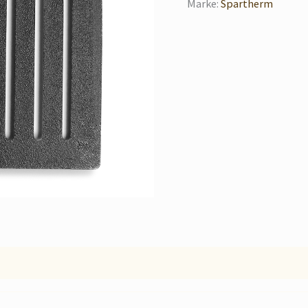
Marke:
Spartherm