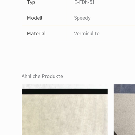
Typ
E-FDh-51
Modell
Speedy
Material
Vermiculite
Ähnliche Produkte