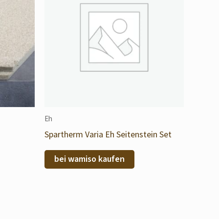
Eh
Spartherm Varia Eh Seitenstein Set
bei wamiso kaufen