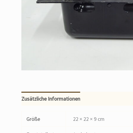
Zusätzliche Informationen
Größe
22 × 22 × 9 cm