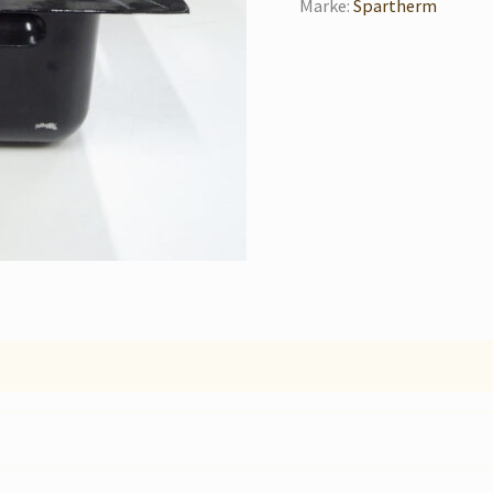
Marke:
Spartherm