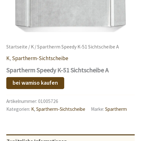
Startseite
/
K
/ Spartherm Speedy K-51 Sichtscheibe A
K
,
Spartherm-Sichtscheibe
Spartherm Speedy K-51 Sichtscheibe A
bei wamiso kaufen
Artikelnummer:
01005726
Kategorien:
K
,
Spartherm-Sichtscheibe
Marke:
Spartherm