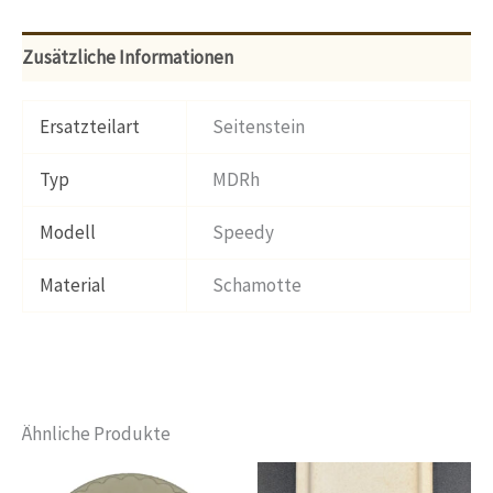
Zusätzliche Informationen
Ersatzteilart
Seitenstein
Typ
MDRh
Modell
Speedy
Material
Schamotte
Ähnliche Produkte