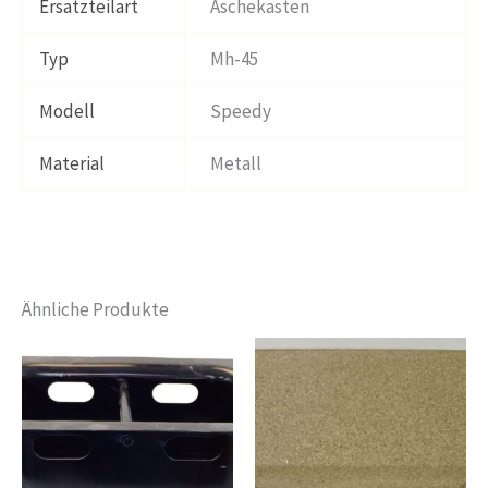
Ersatzteilart
Aschekasten
Typ
Mh-45
Modell
Speedy
Material
Metall
Ähnliche Produkte