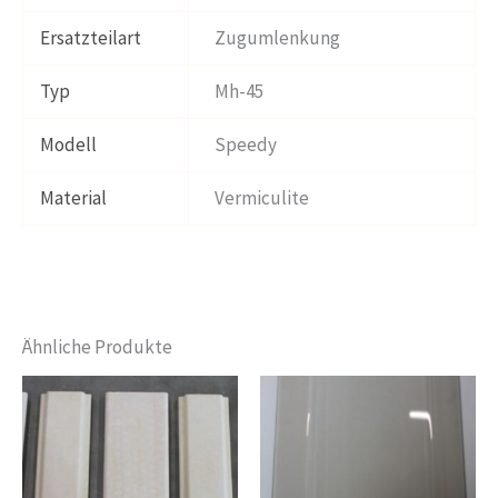
Ersatzteilart
Zugumlenkung
Typ
Mh-45
Modell
Speedy
Material
Vermiculite
Ähnliche Produkte