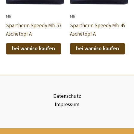
Mh
Mh
Spartherm Speedy Mh-57
Spartherm Speedy Mh-45
Aschetopf A
Aschetopf A
bei wamiso kaufen
bei wamiso kaufen
Datenschutz
Impressum