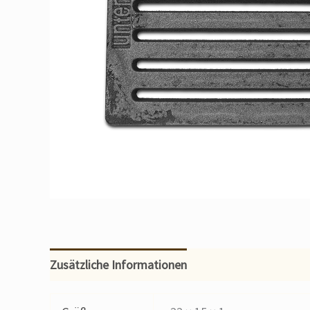
Zusätzliche Informationen