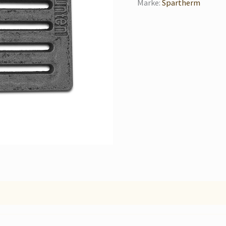
Marke:
Spartherm