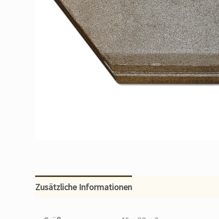
Zusätzliche Informationen