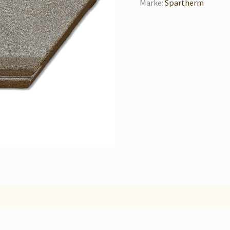
Marke:
Spartherm