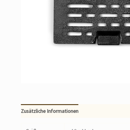
Zusätzliche Informationen