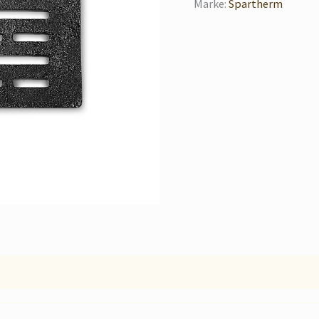
Marke:
Spartherm