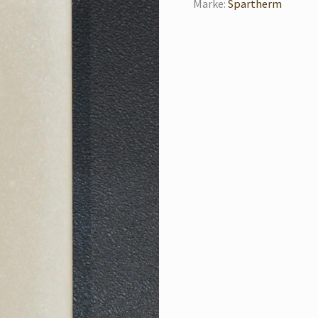
Marke:
Spartherm