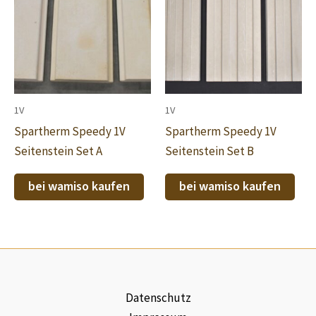
1V
1V
Spartherm Speedy 1V
Spartherm Speedy 1V
Seitenstein Set A
Seitenstein Set B
bei wamiso kaufen
bei wamiso kaufen
Datenschutz