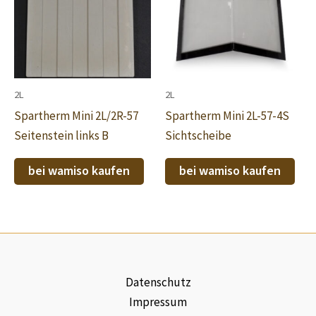
2L
2L
Spartherm Mini 2L/2R-57
Spartherm Mini 2L-57-4S
Seitenstein links B
Sichtscheibe
bei wamiso kaufen
bei wamiso kaufen
Datenschutz
Impressum