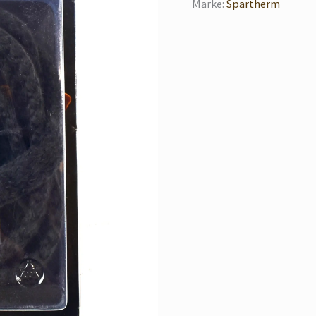
Marke:
Spartherm