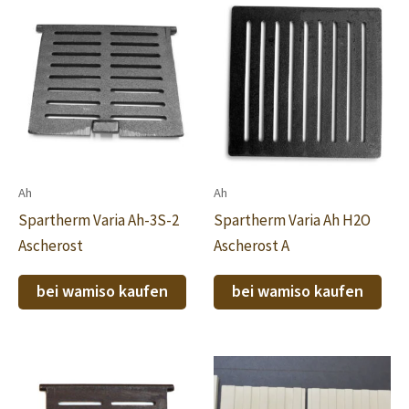
Ah
Ah
Spartherm Varia Ah-3S-2
Spartherm Varia Ah H2O
Ascherost
Ascherost A
bei wamiso kaufen
bei wamiso kaufen